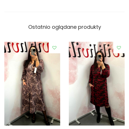
Ostatnio oglądane produkty