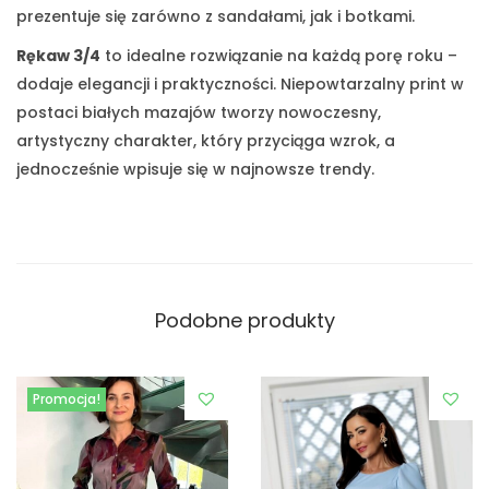
prezentuje się zarówno z sandałami, jak i botkami.
Rękaw 3/4
to idealne rozwiązanie na każdą porę roku –
dodaje elegancji i praktyczności. Niepowtarzalny print w
postaci białych mazajów tworzy nowoczesny,
artystyczny charakter, który przyciąga wzrok, a
jednocześnie wpisuje się w najnowsze trendy.
Podobne produkty
Promocja!