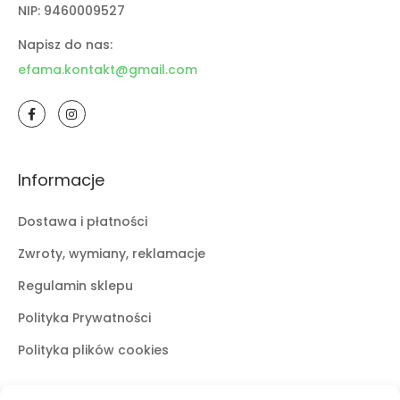
NIP: 9460009527
Napisz do nas:
efama.kontakt@gmail.com
Informacje
Dostawa i płatności
Zwroty, wymiany, reklamacje
Regulamin sklepu
Polityka Prywatności
Polityka plików cookies