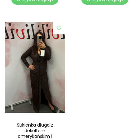
Sukienka długa z
dekoltem
amerykańskim i