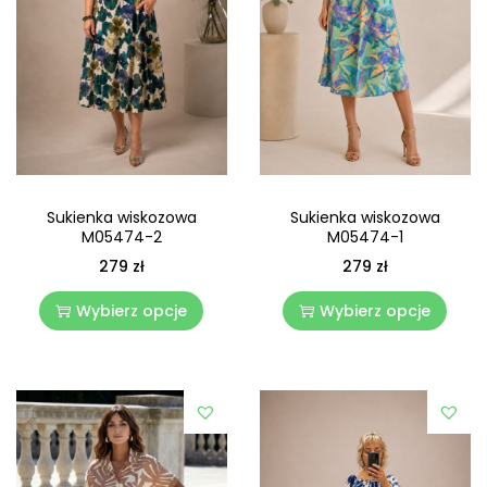
Sukienka wiskozowa
Sukienka wiskozowa
M05474-2
M05474-1
279
zł
279
zł
Wybierz opcje
Wybierz opcje