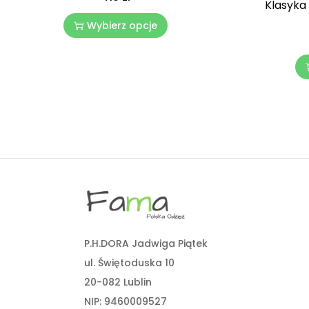
Klasyka
Wybierz opcje
P.H.DORA Jadwiga Piątek
ul. Świętoduska 10
20-082 Lublin
NIP: 9460009527