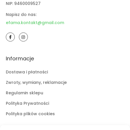
NIP: 9460009527
Napisz do nas:
efama.kontakt@gmail.com
Informacje
Dostawa i płatności
Zwroty, wymiany, reklamacje
Regulamin sklepu
Polityka Prywatności
Polityka plików cookies