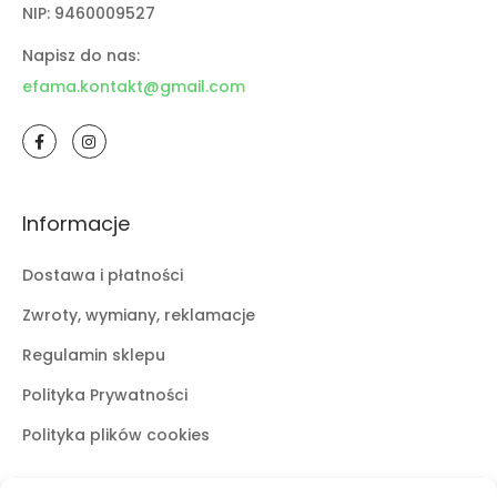
NIP: 9460009527
Napisz do nas:
efama.kontakt@gmail.com
Informacje
Dostawa i płatności
Zwroty, wymiany, reklamacje
Regulamin sklepu
Polityka Prywatności
Polityka plików cookies