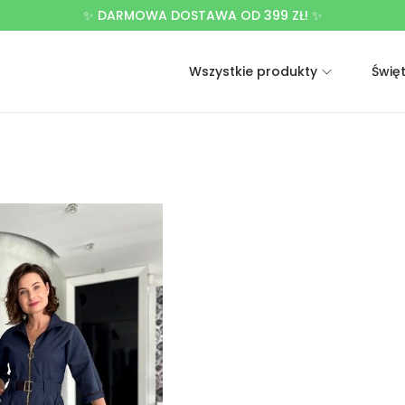
✨ DARMOWA DOSTAWA OD 399 ZŁ! ✨
Wszystkie produkty
Świę