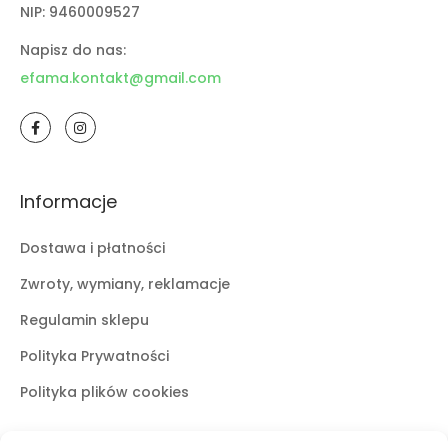
NIP: 9460009527
Napisz do nas:
efama.kontakt@gmail.com
Informacje
Dostawa i płatności
Zwroty, wymiany, reklamacje
Regulamin sklepu
Polityka Prywatności
Polityka plików cookies