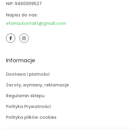
NIP: 9460009527
Napisz do nas:
efama.kontakt@gmail.com
Informacje
Dostawa i płatności
Zwroty, wymiany, reklamacje
Regulamin sklepu
Polityka Prywatności
Polityka plików cookies