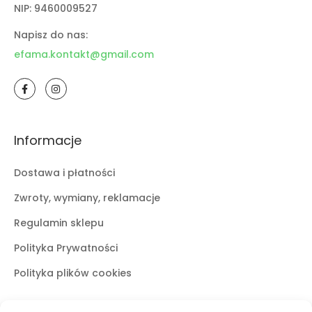
NIP: 9460009527
Napisz do nas:
efama.kontakt@gmail.com
Informacje
Dostawa i płatności
Zwroty, wymiany, reklamacje
Regulamin sklepu
Polityka Prywatności
Polityka plików cookies